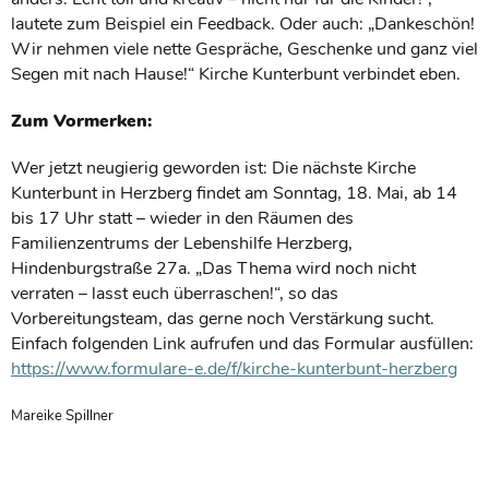
lautete zum Beispiel ein Feedback. Oder auch: „Dankeschön!
Wir nehmen viele nette Gespräche, Geschenke und ganz viel
Segen mit nach Hause!“ Kirche Kunterbunt verbindet eben.
Zum Vormerken:
Wer jetzt neugierig geworden ist: Die nächste Kirche
Kunterbunt in Herzberg findet am Sonntag, 18. Mai, ab 14
bis 17 Uhr statt – wieder in den Räumen des
Familienzentrums der Lebenshilfe Herzberg,
Hindenburgstraße 27a. „Das Thema wird noch nicht
verraten – lasst euch überraschen!“, so das
Vorbereitungsteam, das gerne noch Verstärkung sucht.
Einfach folgenden Link aufrufen und das Formular ausfüllen:
https://www.formulare-e.de/f/kirche-kunterbunt-herzberg
Mareike Spillner