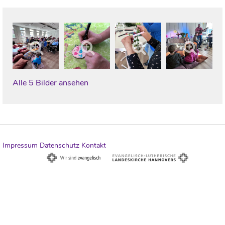
Alle 5 Bilder ansehen
Impressum
Datenschutz
Kontakt