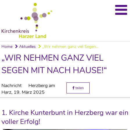
Home
Aktuelles
„Wir nehmen ganz viel Segen...
„WIR NEHMEN GANZ VIEL
SEGEN MIT NACH HAUSE!“
Nachricht
Herzberg am
teilen
Harz,
19. März 2025
1. Kirche Kunterbunt in Herzberg war ein
voller Erfolg!