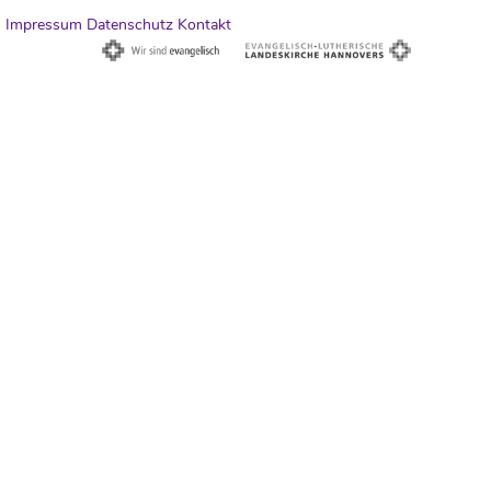
Impressum
Datenschutz
Kontakt