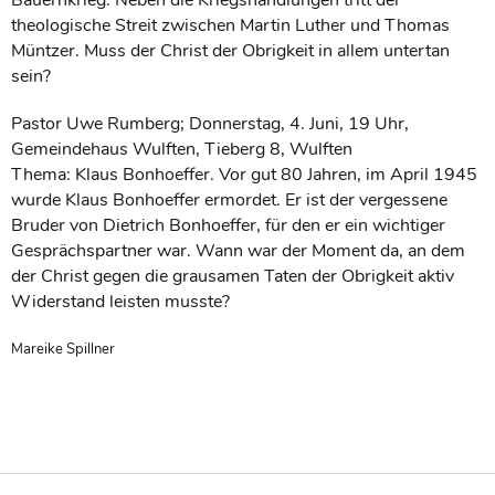
theologische Streit zwischen Martin Luther und Thomas
Müntzer. Muss der Christ der Obrigkeit in allem untertan
sein?
Pastor Uwe Rumberg; Donnerstag, 4. Juni, 19 Uhr,
Gemeindehaus Wulften, Tieberg 8, Wulften
Thema: Klaus Bonhoeffer. Vor gut 80 Jahren, im April 1945
wurde Klaus Bonhoeffer ermordet. Er ist der vergessene
Bruder von Dietrich Bonhoeffer, für den er ein wichtiger
Gesprächspartner war. Wann war der Moment da, an dem
der Christ gegen die grausamen Taten der Obrigkeit aktiv
Widerstand leisten musste?
Mareike Spillner