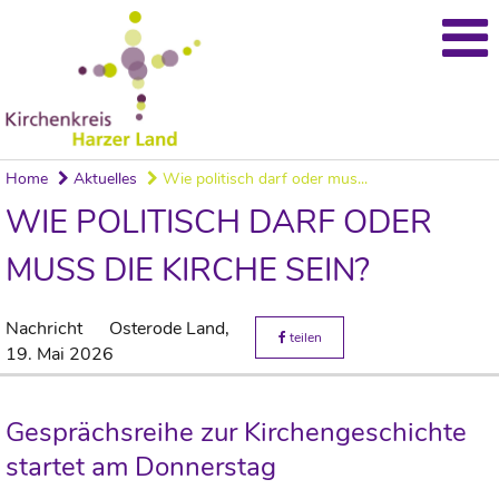
Home
Aktuelles
Wie politisch darf oder mus...
WIE POLITISCH DARF ODER
MUSS DIE KIRCHE SEIN?
Nachricht
Osterode Land,
teilen
19. Mai 2026
Gesprächsreihe zur Kirchengeschichte
startet am Donnerstag