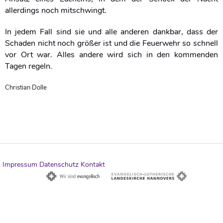
allerdings noch mitschwingt.
In jedem Fall sind sie und alle anderen dankbar, dass der
Schaden nicht noch größer ist und die Feuerwehr so schnell
vor Ort war. Alles andere wird sich in den kommenden
Tagen regeln.
Christian Dolle
Impressum
Datenschutz
Kontakt