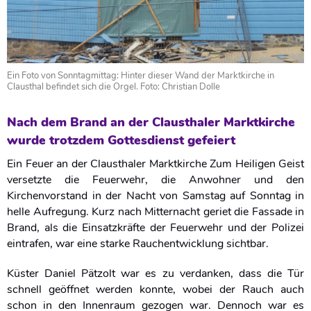
Ein Foto von Sonntagmittag: Hinter dieser Wand der Marktkirche in
Clausthal befindet sich die Orgel. Foto: Christian Dolle
Nach dem Brand an der Clausthaler Marktkirche
wurde trotzdem Gottesdienst gefeiert
Ein Feuer an der Clausthaler Marktkirche Zum Heiligen Geist
versetzte die Feuerwehr, die Anwohner und den
Kirchenvorstand in der Nacht von Samstag auf Sonntag in
helle Aufregung. Kurz nach Mitternacht geriet die Fassade in
Brand, als die Einsatzkräfte der Feuerwehr und der Polizei
eintrafen, war eine starke Rauchentwicklung sichtbar.
Küster Daniel Pätzolt war es zu verdanken, dass die Tür
schnell geöffnet werden konnte, wobei der Rauch auch
schon in den Innenraum gezogen war. Dennoch war es