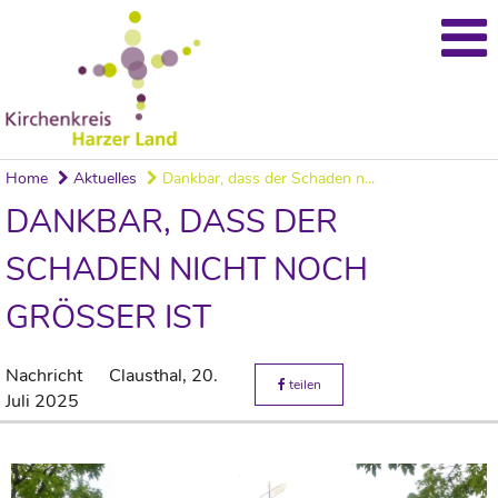
Home
Aktuelles
Dankbar, dass der Schaden n...
DANKBAR, DASS DER
SCHADEN NICHT NOCH
GRÖSSER IST
Nachricht
Clausthal,
20.
teilen
Juli 2025