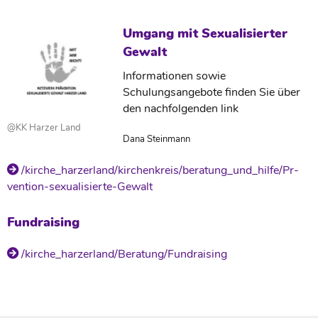
Umgang mit Sexualisierter
Gewalt
Informationen sowie
Schulungsangebote finden Sie über
den nachfolgenden link
@KK Harzer Land
Dana Steinmann
/kirche_harzerland/kirchenkreis/beratung_und_hilfe/Pr-
vention-sexualisierte-Gewalt
Fundraising
/kirche_harzerland/Beratung/Fundraising