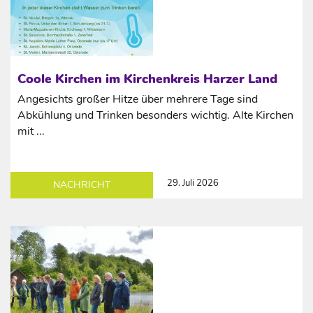
Coole Kirchen im Kirchenkreis Harzer Land
Angesichts großer Hitze über mehrere Tage sind
Abkühlung und Trinken besonders wichtig. Alte Kirchen
mit ...
29. Juli 2026
NACHRICHT