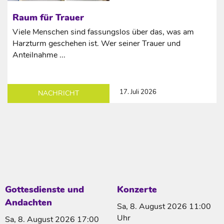
Raum für Trauer
Viele Menschen sind fassungslos über das, was am
Harzturm geschehen ist. Wer seiner Trauer und
Anteilnahme ...
17. Juli 2026
NACHRICHT
Gottesdienste und
Konzerte
Andachten
Sa, 8. August 2026 11:00
Uhr
Sa, 8. August 2026 17:00