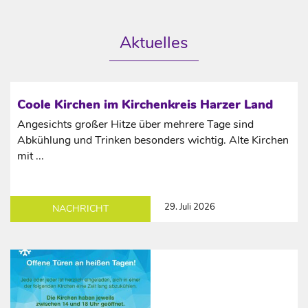
Aktuelles
Coole Kirchen im Kirchenkreis Harzer Land
Angesichts großer Hitze über mehrere Tage sind
Abkühlung und Trinken besonders wichtig. Alte Kirchen
mit ...
29. Juli 2026
NACHRICHT