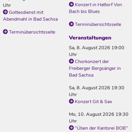
Konzert in Hattorf Von
Uhr
Bach bis Blues
Gottesdienst mit
Abendmahl in Bad Sachsa
Terminübersichtsseite
Terminübersichtsseite
Veranstaltungen
Sa, 8. August 2026 19:00
Uhr
Chorkonzert der
Freiberger Bergsänger in
Bad Sachsa
Sa, 8. August 2026 19:30
Uhr
Konzert Git & Sax
Mo, 10. August 2026 19:30
Uhr
"Üben der Kantorei BOB"