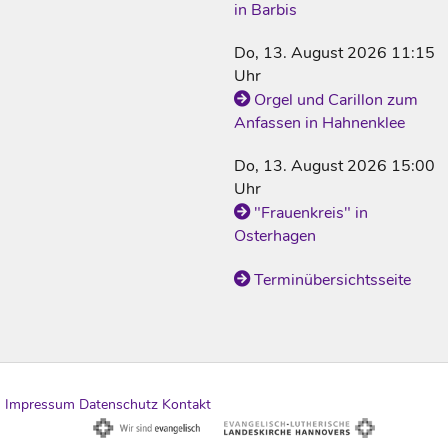
in Barbis
Do, 13. August 2026 11:15
Uhr
Orgel und Carillon zum
Anfassen in Hahnenklee
Do, 13. August 2026 15:00
Uhr
"Frauenkreis" in
Osterhagen
Terminübersichtsseite
Impressum
Datenschutz
Kontakt