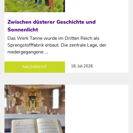
Zwischen düsterer Geschichte und
Sonnenlicht
Das Werk Tanne wurde im Dritten Reich als
Sprengstofffabrik erbaut. Die zentrale Lage, der
niedergegangene ...
18. Juli 2026
NACHRICHT