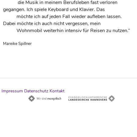
die Musik in meinem Berufsleben fast verloren
gegangen. Ich spiele Keyboard und Klavier. Das
möchte ich auf jeden Fall wieder aufleben lassen.
Dabei möchte ich auch nicht vergessen, mein
Wohnmobil weiterhin intensiv für Reisen zu nutzen.“
Mareike Spillner
Impressum
Datenschutz
Kontakt