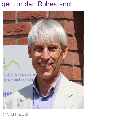
geht in den Ruhestand
@K.H.Himstedt