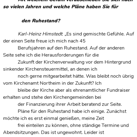
so vielen Jahren und welche Pläne haben Sie für
den Ruhestand?
Karl-Heinz Himstedt
: „Es sind gemischte Gefühle. Auf
der einen Seite freue ich mich nach 45
Berufsjahren auf den Ruhestand. Auf der anderen
Seite sehe ich die Herausforderungen für die
Zukunft der Kirchenverwaltung vor dem Hintergrund
sinkender Kirchensteuermittel, an denen ich
noch gerne mitgearbeitet hätte. Was bleibt noch übrig
vom Kirchenamt Northeim in der Zukunft? Ich
bleibe der Kirche aber als ehrenamtlicher Fundraiser
erhalten und stehe den Kirchengemeinden bei
der Finanzierung ihrer Arbeit beratend zur Seite.
Pläne für den Ruhestand habe ich einige. Zunächst
möchte ich es erst einmal genießen, meine Zeit
frei einteilen zu können, ohne ständige Termine und
Abendsitzungen. Das ist ungewohnt. Leider ist