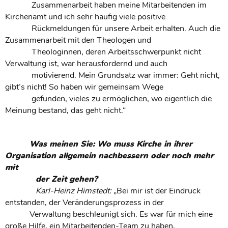
Zusammenarbeit haben meine Mitarbeitenden im
Kirchenamt und ich sehr häufig viele positive
Rückmeldungen für unsere Arbeit erhalten. Auch die
Zusammenarbeit mit den Theologen und
Theologinnen, deren Arbeitsschwerpunkt nicht
Verwaltung ist, war herausfordernd und auch
motivierend. Mein Grundsatz war immer: Geht nicht,
gibt’s nicht! So haben wir gemeinsam Wege
gefunden, vieles zu ermöglichen, wo eigentlich die
Meinung bestand, das geht nicht.“
Was meinen Sie: Wo muss Kirche in ihrer
Organisation allgemein nachbessern oder noch mehr
mit
der Zeit gehen?
Karl-Heinz Himstedt:
„Bei mir ist der Eindruck
entstanden, der Veränderungsprozess in der
Verwaltung beschleunigt sich. Es war für mich eine
große Hilfe, ein Mitarbeitenden-Team zu haben,