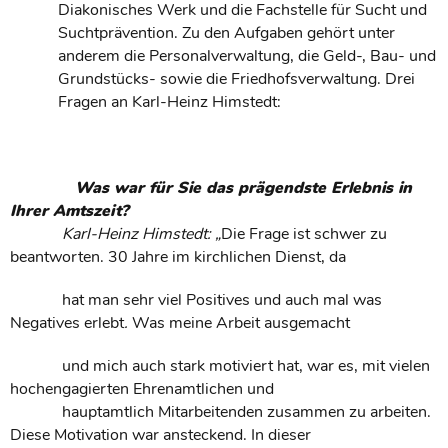
Diakonisches Werk und die Fachstelle für Sucht und
Suchtprävention. Zu den Aufgaben gehört unter
anderem die Personalverwaltung, die Geld-, Bau- und
Grundstücks- sowie die Friedhofsverwaltung. Drei
Fragen an Karl-Heinz Himstedt:
Was war für Sie das prägendste Erlebnis in
Ihrer Amtszeit?
Karl-Heinz Himstedt: „
Die Frage ist schwer zu
beantworten. 30 Jahre im kirchlichen Dienst, da
hat man sehr viel Positives und auch mal was
Negatives erlebt
.
Was meine Arbeit ausgemacht
und mich auch stark motiviert hat, war es, mit vielen
hochengagierten Ehrenamtlichen und
hauptamtlich Mitarbeitenden zusammen zu arbeiten.
Diese Motivation war ansteckend. In dieser