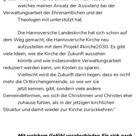
welches meinen Ansatz der Assistenz bei der
Verwaltungsarbeit der Ehrenamtlichen und der
Theologen mit unterstützt hat.
Die Hannoversche Landeskirche hat sich schon auf
dem Weg gemacht, die Hannoversche Kirche neu
aufzustellen mit dem Projekt #kirche2030. Es gibt
viele Ideen, wie die Kirche der Zukunft aussehen
könnte und wie insbesondere Verwaltungsarbeit
reduziert werden kann, um Kosten zu sparen.
Vielleicht wird die Zukunft darin liegen, dass es nicht
mehr die Ortkirchengemeinde, so wie wir sie
jetzt kennen, gibt, sondern viele andere
Gemeindeformen, wo sich die Christinnen und Christen eher
zuhause fühlen, als in der jetzigen kirchlichen
Struktur und damit wieder zur Kirche zurückkehren.“
Mit welchem Gefühl verabschieden Sie sich nach