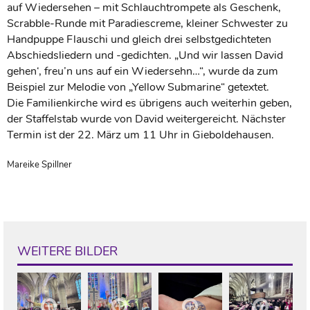
auf Wiedersehen – mit Schlauchtrompete als Geschenk,
Scrabble-Runde mit Paradiescreme, kleiner Schwester zu
Handpuppe Flauschi und gleich drei selbstgedichteten
Abschiedsliedern und -gedichten. „Und wir lassen David
gehen‘, freu’n uns auf ein Wiedersehn…“, wurde da zum
Beispiel zur Melodie von „Yellow Submarine“ getextet.
Die Familienkirche wird es übrigens auch weiterhin geben,
der Staffelstab wurde von David weitergereicht. Nächster
Termin ist der 22. März um 11 Uhr in Gieboldehausen.
Mareike Spillner
WEITERE BILDER