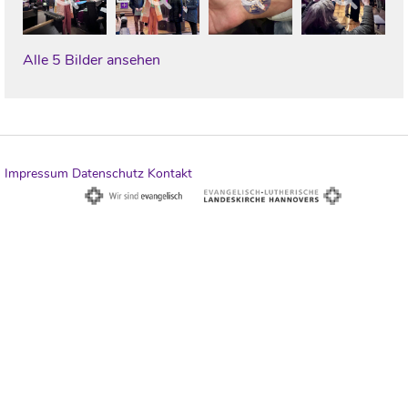
Alle 5 Bilder ansehen
Impressum
Datenschutz
Kontakt