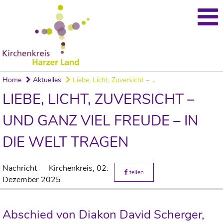
Home
Aktuelles
Liebe, Licht, Zuversicht – ...
LIEBE, LICHT, ZUVERSICHT –
UND GANZ VIEL FREUDE – IN
DIE WELT TRAGEN
Nachricht
Kirchenkreis,
02.
teilen
Dezember 2025
Abschied von Diakon David Scherger,