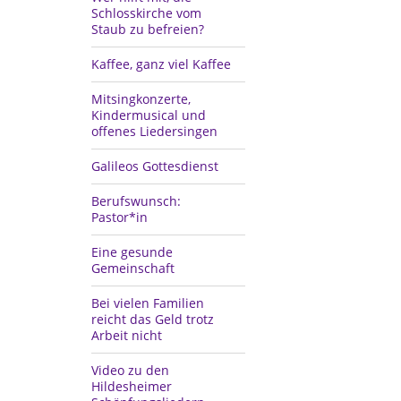
Schlosskirche vom
Staub zu befreien?
Kaffee, ganz viel Kaffee
Mitsingkonzerte,
Kindermusical und
offenes Liedersingen
Galileos Gottesdienst
Berufswunsch:
Pastor*in
Eine gesunde
Gemeinschaft
Bei vielen Familien
reicht das Geld trotz
Arbeit nicht
Video zu den
Hildesheimer