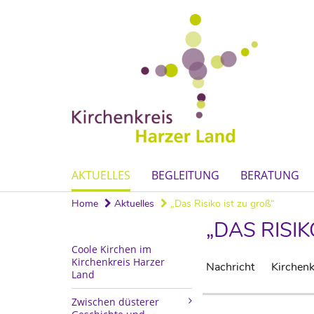
AKTUELLES
BEGLEITUNG
BERATUNG
Home
Aktuelles
„Das Risiko ist zu groß“
„DAS RISIK
Coole Kirchen im
Kirchenkreis Harzer
Nachricht
Kirchenk
Land
Zwischen düsterer