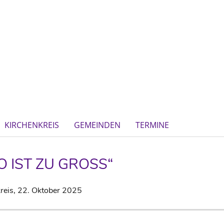
KIRCHENKREIS
GEMEINDEN
TERMINE
O IST ZU GROSS“
reis,
22. Oktober 2025