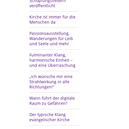
Schöpfungsliedern
veröffentlicht
Kirche ist immer für die
Menschen da
Passionsausstellung,
Wanderungen für Leib
und Seele und mehr
Fulminanter Klang,
harmonische Einheit –
und eine Überraschung
„Ich wünsche mir eine
Strahlwirkung in alle
Richtungen!“
Wann führt der digitale
Raum zu Gefahren?
Der typische Klang
evangelischer Kirche