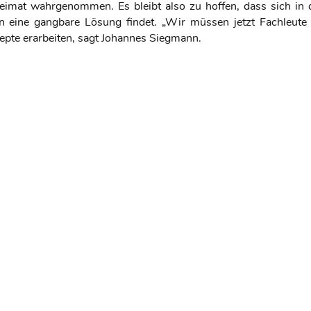
Heimat wahrgenommen. Es bleibt also zu hoffen, dass sich in 
eine gangbare Lösung findet. „Wir müssen jetzt Fachleute 
pte erarbeiten, sagt Johannes Siegmann.