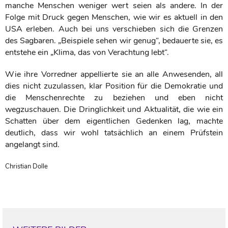
manche Menschen weniger wert seien als andere. In der
Folge mit Druck gegen Menschen, wie wir es aktuell in den
USA erleben. Auch bei uns verschieben sich die Grenzen
des Sagbaren. „Beispiele sehen wir genug“, bedauerte sie, es
entstehe ein „Klima, das von Verachtung lebt“.
Wie ihre Vorredner appellierte sie an alle Anwesenden, all
dies nicht zuzulassen, klar Position für die Demokratie und
die Menschenrechte zu beziehen und eben nicht
wegzuschauen. Die Dringlichkeit und Aktualität, die wie ein
Schatten über dem eigentlichen Gedenken lag, machte
deutlich, dass wir wohl tatsächlich an einem Prüfstein
angelangt sind.
Christian Dolle