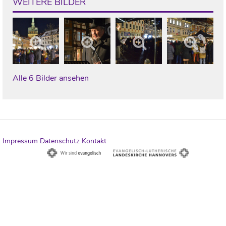
WEITERE BILDER
Alle 6 Bilder ansehen
Impressum
Datenschutz
Kontakt