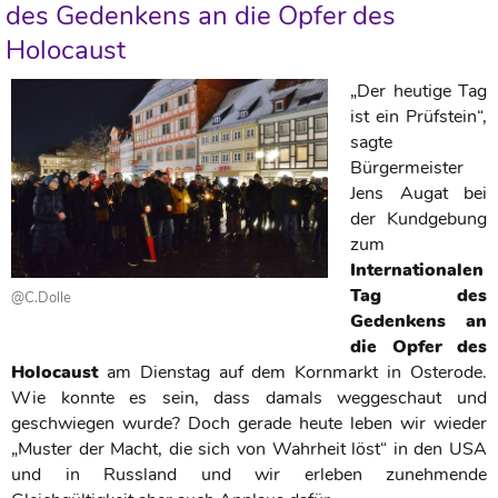
des Gedenkens an die Opfer des
Holocaust
„Der heutige Tag
ist ein Prüfstein“,
sagte
Bürgermeister
Jens Augat bei
der Kundgebung
zum
Internationalen
Tag des
@C.Dolle
Gedenkens an
die Opfer des
Holocaust
am Dienstag auf dem Kornmarkt in Osterode.
Wie konnte es sein, dass damals weggeschaut und
geschwiegen wurde? Doch gerade heute leben wir wieder
„Muster der Macht, die sich von Wahrheit löst“ in den USA
und in Russland und wir erleben zunehmende