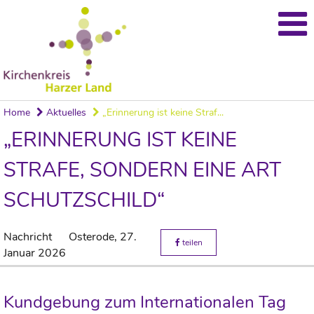
Home
Aktuelles
„Erinnerung ist keine Straf...
„ERINNERUNG IST KEINE
STRAFE, SONDERN EINE ART
SCHUTZSCHILD“
Nachricht
Osterode,
27.
teilen
Januar 2026
Kundgebung zum Internationalen Tag