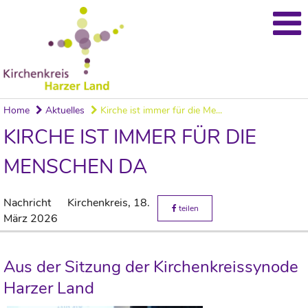
Home
Aktuelles
Kirche ist immer für die Me...
KIRCHE IST IMMER FÜR DIE
MENSCHEN DA
Nachricht
Kirchenkreis,
18.
teilen
März 2026
Aus der Sitzung der Kirchenkreissynode
Harzer Land