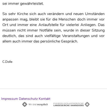
sei immer gewährleistet.
So sehr Kirche sich auch verändern und neuen Umständen
anpassen mag, bleibt sie für die Menschen doch immer vor
Ort und immer eine Anlaufstelle für vielerlei Anliegen. Das
müssen nicht immer Notfälle sein, wurde in dieser Sitzung
deutlich, das sind auch vielfältige Veranstaltungen und vor
allem auch immer das persönliche Gespräch.
C.Dolle
Impressum
Datenschutz
Kontakt