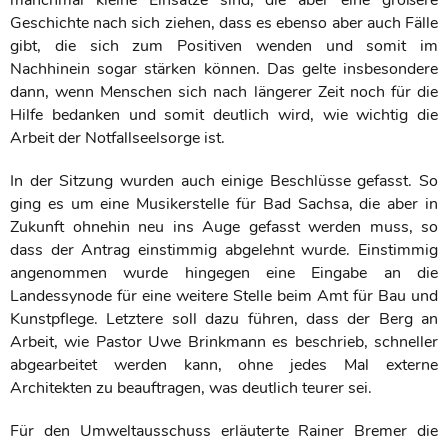
Geschichte nach sich ziehen, dass es ebenso aber auch Fälle
gibt, die sich zum Positiven wenden und somit im
Nachhinein sogar stärken können. Das gelte insbesondere
dann, wenn Menschen sich nach längerer Zeit noch für die
Hilfe bedanken und somit deutlich wird, wie wichtig die
Arbeit der Notfallseelsorge ist.
In der Sitzung wurden auch einige Beschlüsse gefasst. So
ging es um eine Musikerstelle für Bad Sachsa, die aber in
Zukunft ohnehin neu ins Auge gefasst werden muss, so
dass der Antrag einstimmig abgelehnt wurde. Einstimmig
angenommen wurde hingegen eine Eingabe an die
Landessynode für eine weitere Stelle beim Amt für Bau und
Kunstpflege. Letztere soll dazu führen, dass der Berg an
Arbeit, wie Pastor Uwe Brinkmann es beschrieb, schneller
abgearbeitet werden kann, ohne jedes Mal externe
Architekten zu beauftragen, was deutlich teurer sei.
Für den Umweltausschuss erläuterte Rainer Bremer die