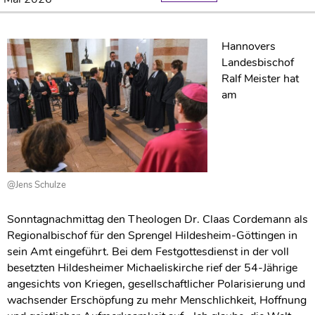
Hannovers
Landesbischof
Ralf Meister hat
am
@Jens Schulze
Sonntagnachmittag den Theologen Dr. Claas Cordemann als
Regionalbischof für den Sprengel Hildesheim-Göttingen in
sein Amt eingeführt. Bei dem Festgottesdienst in der voll
besetzten Hildesheimer Michaeliskirche rief der 54-Jährige
angesichts von Kriegen, gesellschaftlicher Polarisierung und
wachsender Erschöpfung zu mehr Menschlichkeit, Hoffnung