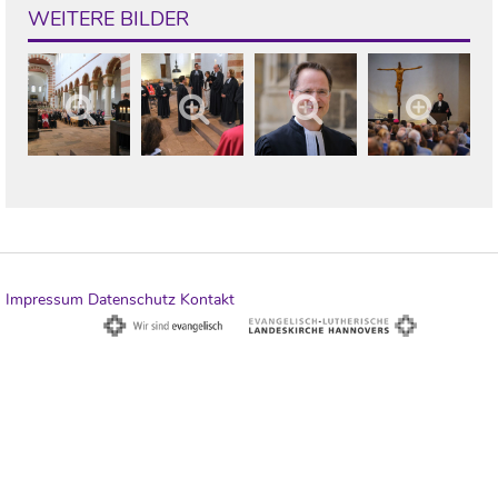
WEITERE BILDER
Impressum
Datenschutz
Kontakt