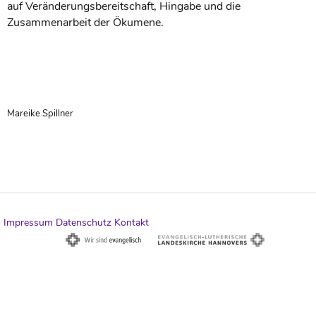
auf Veränderungsbereitschaft, Hingabe und die
Zusammenarbeit der Ökumene.
Mareike Spillner
Impressum
Datenschutz
Kontakt