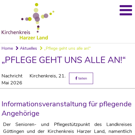
Home
Aktuelles
„Pflege geht uns alle an!“
„PFLEGE GEHT UNS ALLE AN!“
Nachricht
Kirchenkreis,
21.
teilen
Mai 2026
Informationsveranstaltung für pflegende
Angehörige
Der Senioren- und Pflegestützpunkt des Landkreises
Göttingen und der Kirchenkreis Harzer Land, namentlich