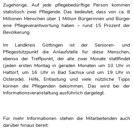
Zugehörige. Auf jede pflegebedürftige Person kommen
statistisch zwei Pflegende. Das bedeutet, dass von ca. 8
Millionen Menschen über 1 Million Bürgerinnen und Bürger
eine Pflegeverantwortung haben – rund 15 Prozent der
Bevölkerung.
Im Landkreis Göttingen ist der Senioren- und
Pflegestützpunkt die Anlaufstelle für diese Menschen,
ebenso der Treffpunkt, der alle zwei Monate stattfindet
(jeden ersten Montag in geraden Monaten um 10 Uhr in
Hattorf, um 16 Uhr in Bad Sachsa und um 19 Uhr in
Osterode). Hilfe, Entlastung und viele nützliche Tipps
können die Pflegenden bekommen. Das wird bei der
Informationsveranstaltung ausführlich dargelegt.
Für mehr Informationen stehen die Mitarbeitenden auch
darüber hinaus bereit: