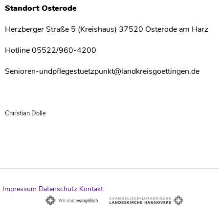
Standort Osterode
Herzberger Straße 5 (Kreishaus) 37520 Osterode am Harz
Hotline 05522/960-4200
Senioren-undpflegestuetzpunkt@landkreisgoettingen.de
Christian Dolle
Impressum
Datenschutz
Kontakt