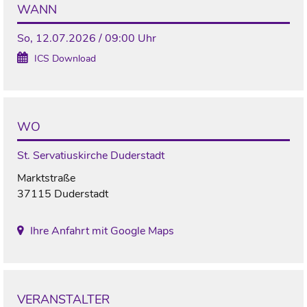
WANN
So, 12.07.2026 / 09:00 Uhr
ICS Download
WO
St. Servatiuskirche Duderstadt
Marktstraße
37115 Duderstadt
Ihre Anfahrt mit Google Maps
VERANSTALTER