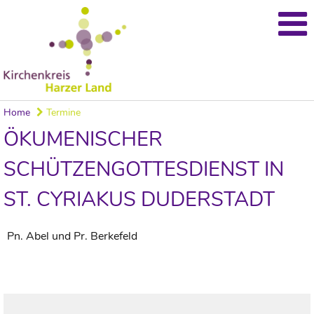
Home
Termine
ÖKUMENISCHER
SCHÜTZENGOTTESDIENST IN
ST. CYRIAKUS DUDERSTADT
Pn. Abel und Pr. Berkefeld