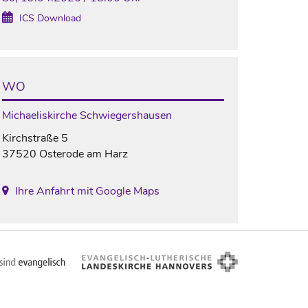
ICS Download
WO
Michaeliskirche Schwiegershausen
Kirchstraße 5
37520 Osterode am Harz
Ihre Anfahrt mit Google Maps