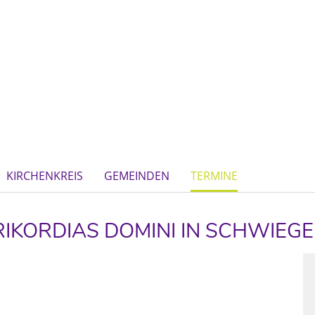
KIRCHENKREIS
GEMEINDEN
TERMINE
RIKORDIAS DOMINI IN SCHWIE