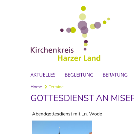
AKTUELLES
BEGLEITUNG
BERATUNG
Home
Termine
GOTTESDIENST AN MISE
Abendgottesdienst mit Ln. Wode