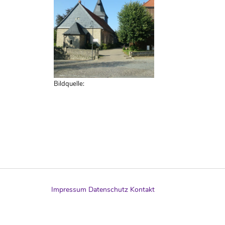
Bildquelle:
Impressum
Datenschutz
Kontakt