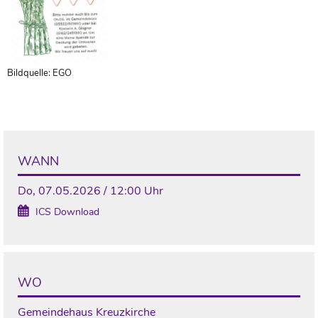
Bildquelle: EGO
WANN
Do, 07.05.2026 / 12:00 Uhr
ICS Download
WO
Gemeindehaus Kreuzkirche