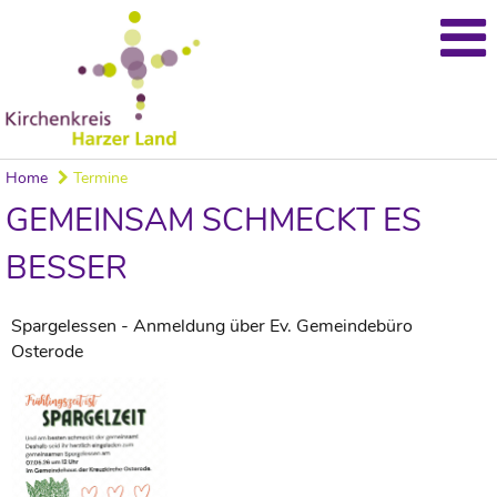
Home
Termine
GEMEINSAM SCHMECKT ES
BESSER
Spargelessen - Anmeldung über Ev. Gemeindebüro
Osterode