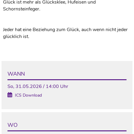
Glück ist mehr als Glücksklee, Hufeisen und
Schornsteinfeger.
Jeder hat eine Beziehung zum Glück, auch wenn nicht jeder
glücklich ist.
WANN
So, 31.05.2026 / 14:00 Uhr
ICS Download
WO