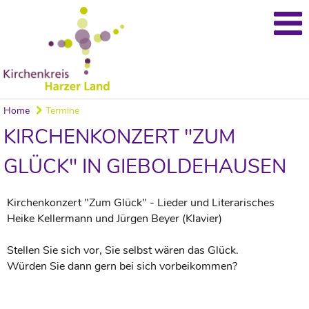
Home
Termine
KIRCHENKONZERT "ZUM
GLÜCK" IN GIEBOLDEHAUSEN
Kirchenkonzert "Zum Glück" - Lieder und Literarisches
Heike Kellermann und Jürgen Beyer (Klavier)
Stellen Sie sich vor, Sie selbst wären das Glück.
Würden Sie dann gern bei sich vorbeikommen?