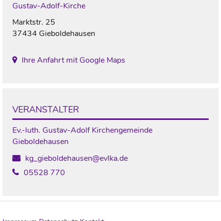
Gustav-Adolf-Kirche
Marktstr. 25
37434 Gieboldehausen
Ihre Anfahrt mit Google Maps
VERANSTALTER
Ev.-luth. Gustav-Adolf Kirchengemeinde
Gieboldehausen
kg_gieboldehausen@evlka.de
05528 770